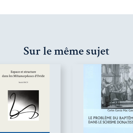
Sur le même sujet