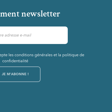
ment newsletter
epte les conditions générales et la politique de
confidentialité