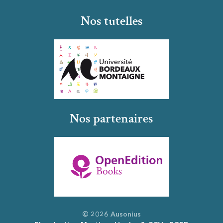
Nos tutelles
Nos partenaires
© 2026 Ausonius