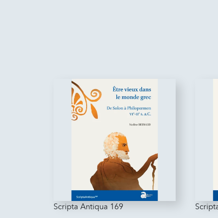
Scripta Antiqua 169
Script