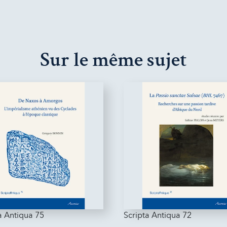
Sur le même sujet
a Antiqua 75
Scripta Antiqua 72