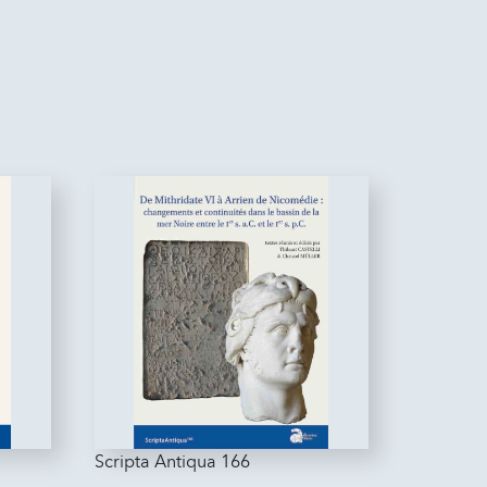
Scripta Antiqua 166