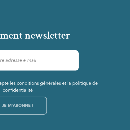
ment newsletter
epte les conditions générales et la politique de
confidentialité