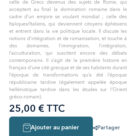
celle de Grecs devenus des sujets de Rome, qui
acceptent au final la domination romaine dans le
cadre d’un empire se voulant mondial ; celle des
Italiques/Italiens, qui deviennent citoyens éphésiens
et entrent dans la vie politique locale. Il discute les
notions d’intégration et de romanisation, et touche à
des domaines, l’immigration, l’intégration,
l’acculturation, qui suscitent encore des débats
contemporains. Il s’agit de la première histoire en
français d’une cité grecque et de ses habitants durant
l’époque de transformations qu’a été l’époque
républicaine tardive (également appelée époque
hellénistique tardive dans les études sur l’Orient
gréco-romain).
25,00 € TTC
Ajouter au panier
Partager