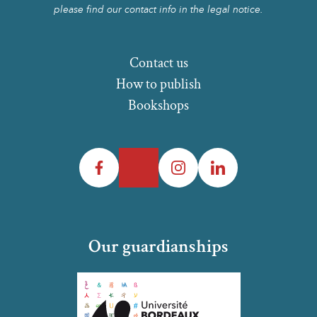
please find our contact info in the legal notice.
Contact us
How to publish
Bookshops
Facebook
Twitter
Instagram
LinkedIn
Our guardianships