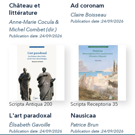
Château et
Ad coronam
littérature
Claire Boisseau
Anne-Marie Cocula &
Publication date :24/09/2026
Michel Combet (dir.)
Publication date :24/09/2026
Scripta Antiqua 200
Scripta Receptoria 35
L'art paradoxal
Nausicaa
Élisabeth Gavoille
Patrice Brun
Publication date :24/09/2026
Publication date :24/09/2026