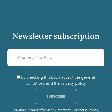
Newsletter subscription
By checking this box I accept the general
conditions and the privacy policy
You may unsubscribe at any moment. For that purpose,