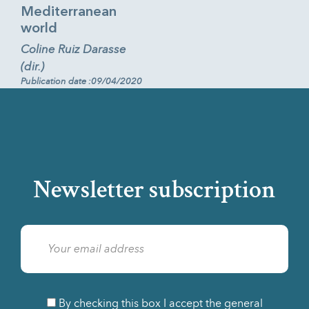
Mediterranean
world
Coline Ruiz Darasse
(dir.)
Publication date :09/04/2020
Newsletter subscription
By checking this box I accept the general