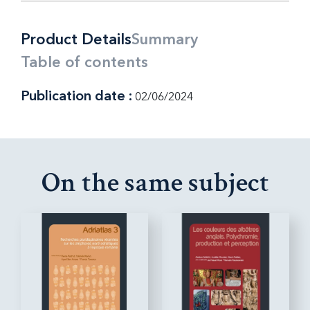
Product Details
Summary
Table of contents
Publication date :
02/06/2024
On the same subject