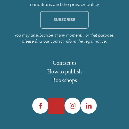
conditions and the privacy policy
You may unsubscribe at any moment. For that purpose,
please find our contact info in the legal notice.
Contact us
How to publish
Bookshops
Facebook
Twitter
Instagram
LinkedIn