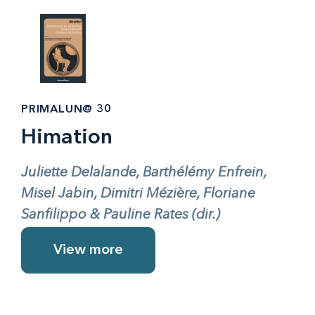
PRIMALUN@ 30
Himation
Juliette Delalande, Barthélémy Enfrein,
Misel Jabin, Dimitri Mézière, Floriane
Sanfilippo & Pauline Rates (dir.)
View more