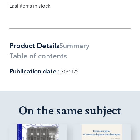
Last items in stock
Product Details
Summary
Table of contents
Publication date :
30/11/2
On the same subject