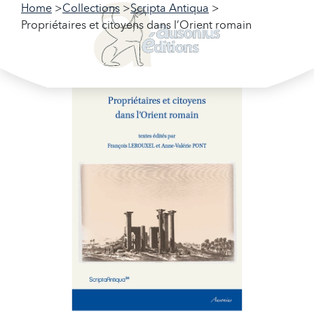
Home
Collections
Scripta Antiqua
Propriétaires et citoyens dans l’Orient romain