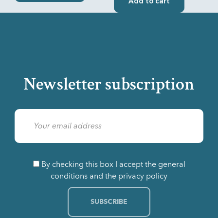
Add to cart
Newsletter subscription
By checking this box I accept the general
conditions and the privacy policy