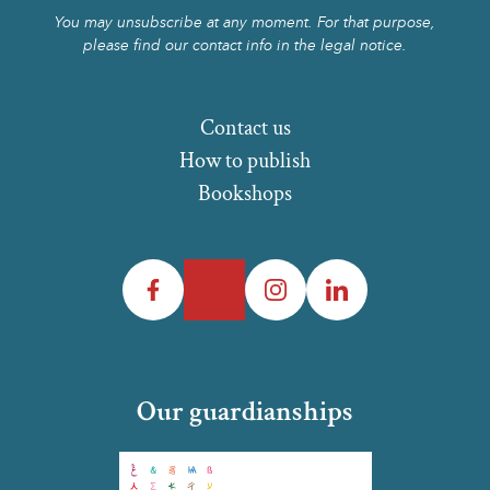
You may unsubscribe at any moment. For that purpose,
please find our contact info in the legal notice.
Contact us
How to publish
Bookshops
Facebook
Twitter
Instagram
LinkedIn
Our guardianships