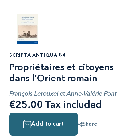
SCRIPTA ANTIQUA 84
Propriétaires et citoyens
dans l’Orient romain
François Lerouxel et Anne-Valérie Pont
€25.00 Tax included
Add to cart
Share