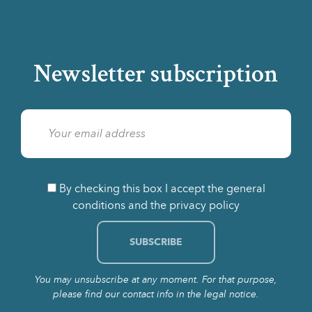
Newsletter subscription
By checking this box I accept the general
conditions and the privacy policy
You may unsubscribe at any moment. For that purpose,
please find our contact info in the legal notice.