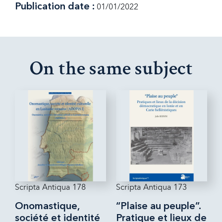
Publication date :
01/01/2022
On the same subject
Scripta Antiqua 178
Scripta Antiqua 173
Onomastique,
“Plaise au peuple”.
société et identité
Pratique et lieux de