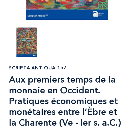
SCRIPTA ANTIQUA 157
Aux premiers temps de la
monnaie en Occident.
Pratiques économiques et
monétaires entre l’Èbre et
la Charente (Ve - Ier s. a.C.)