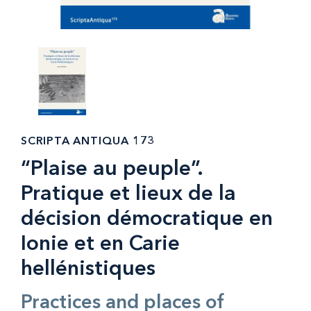
SCRIPTA ANTIQUA 173
“Plaise au peuple”.
Pratique et lieux de la
décision démocratique en
Ionie et en Carie
hellénistiques
Practices and places of