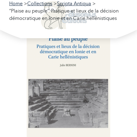
Home
Collections
Scripta Antiqua
“Plaise au peuple”. Pratique et lieux de la décision
démocratique en Ionie et en Carie hellénistiques