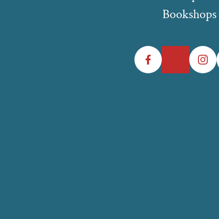
Bookshops
Facebook
Twitter
Instagr