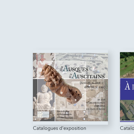
Catalogues d'exposition
Catalo