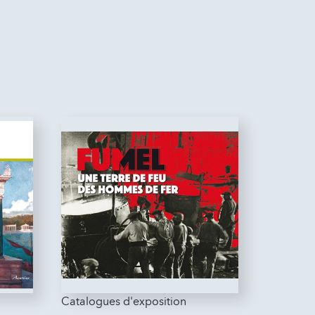
Catalogues d'exposition