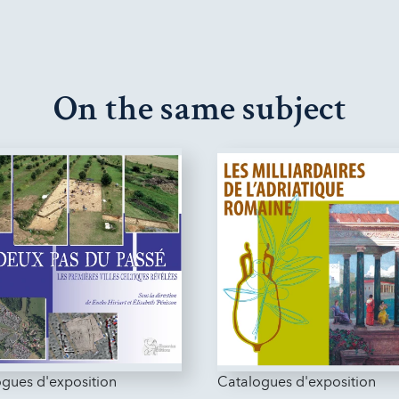
On the same subject
gues d'exposition
Catalogues d'exposition