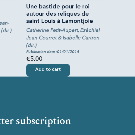
Une bastide pour le roi
autour des reliques de
saint Louis à Lamontjoie
Jean-
Catherine Petit-Aupert, Ezéchiel
(dir.)
Jean-Courret & Isabelle Cartron
(dir.)
Publication date :01/01/2014
€5.00
Add to cart
ter subscription