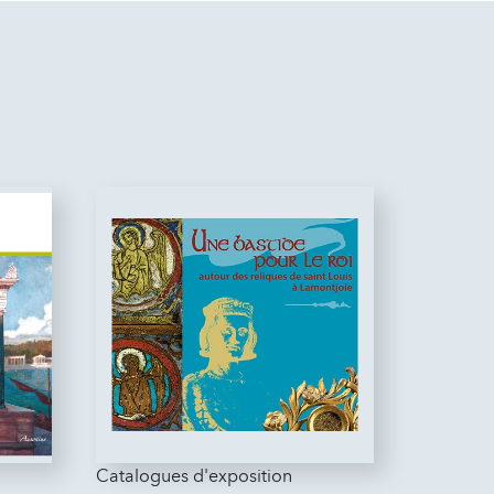
Catalogues d'exposition