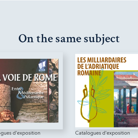
On the same subject
gues d'exposition
Catalogues d'exposition