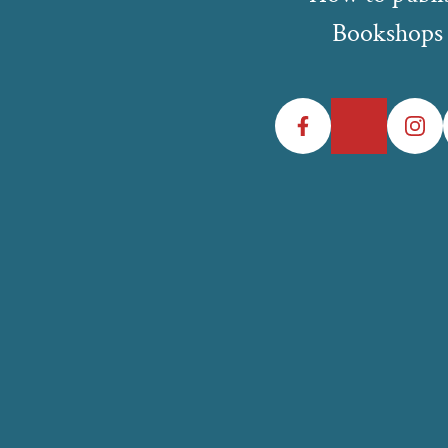
Bookshops
Facebook
Twitter
Instagr