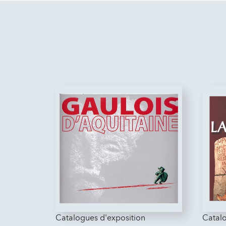
Catalogues d'exposition
Catalo