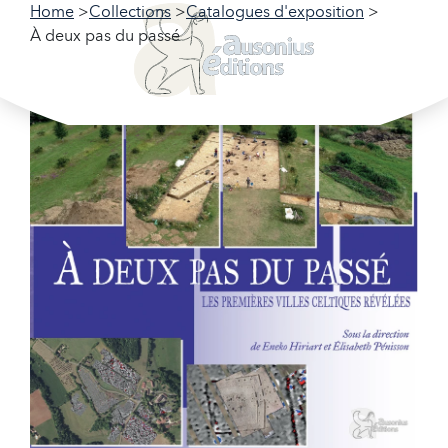
Home
Collections
Catalogues d'exposition
À deux pas du passé