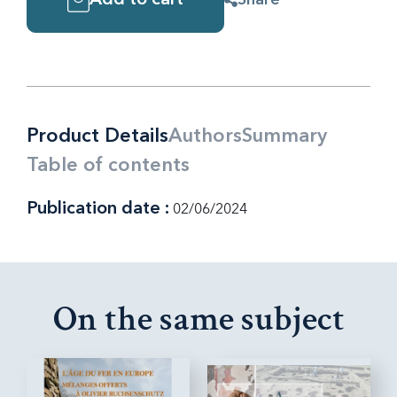
Add to cart
Product Details
Authors
Summary
Table of contents
Publication date :
02/06/2024
On the same subject