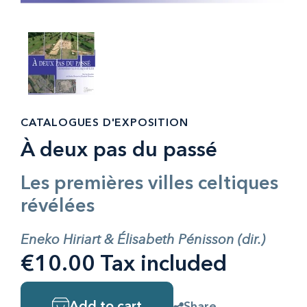
CATALOGUES D'EXPOSITION
À deux pas du passé
Les premières villes celtiques
révélées
Eneko Hiriart & Élisabeth Pénisson (dir.)
€10.00 Tax included
Share