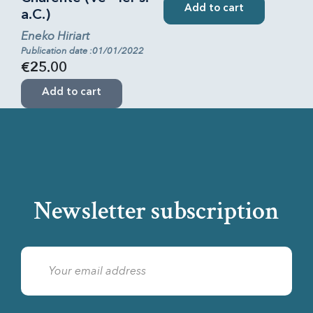
Add to cart
a.C.)
Eneko Hiriart
Publication date :01/01/2022
€25.00
Add to cart
Newsletter subscription