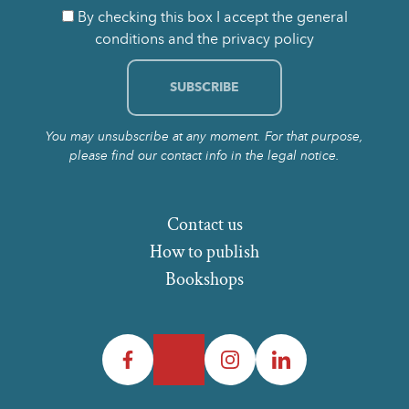
By checking this box I accept the general
conditions and the privacy policy
You may unsubscribe at any moment. For that purpose,
please find our contact info in the legal notice.
Contact us
How to publish
Bookshops
Facebook
Twitter
Instagram
LinkedIn