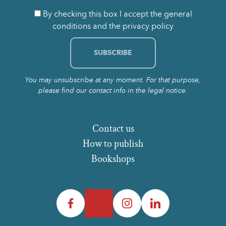
By checking this box I accept the general
conditions and the privacy policy
You may unsubscribe at any moment. For that purpose,
please find our contact info in the legal notice.
Contact us
How to publish
Bookshops
Facebook
Twitter
Instagram
LinkedIn