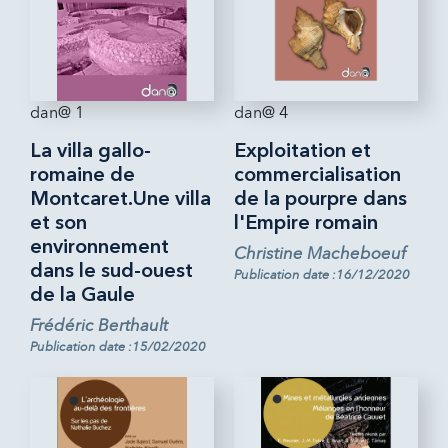
dan@ 1
dan@ 4
La villa gallo-
Exploitation et
romaine de
commercialisation
Montcaret.Une villa
de la pourpre dans
et son
l'Empire romain
environnement
Christine Macheboeuf
dans le sud-ouest
Publication date :16/12/2020
de la Gaule
Frédéric Berthault
Publication date :15/02/2020