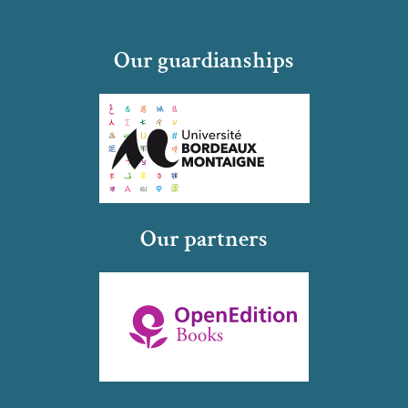
Our guardianships
Our partners