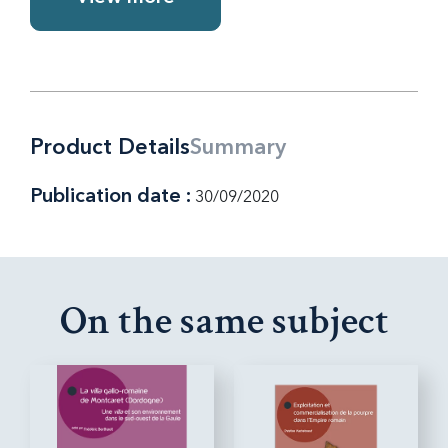
Product Details
Summary
Publication date :
30/09/2020
On the same subject