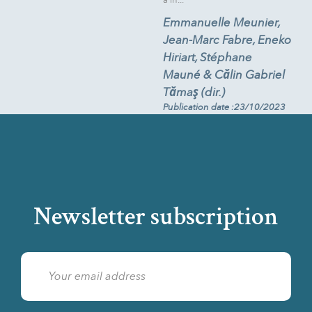
Emmanuelle Meunier,
Jean-Marc Fabre, Eneko
Hiriart, Stéphane
Mauné & Călin Gabriel
Tămaş (dir.)
Publication date :23/10/2023
Newsletter subscription