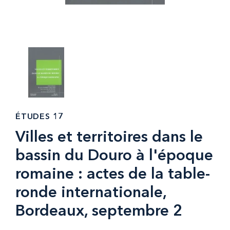
ÉTUDES 17
Villes et territoires dans le
bassin du Douro à l'époque
romaine : actes de la table-
ronde internationale,
Bordeaux, septembre 2