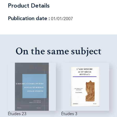
Product Details
Publication date :
01/01/2007
On the same subject
Études 23
Études 3