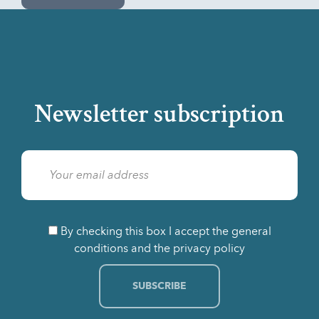
Newsletter subscription
By checking this box I accept the general
conditions and the privacy policy