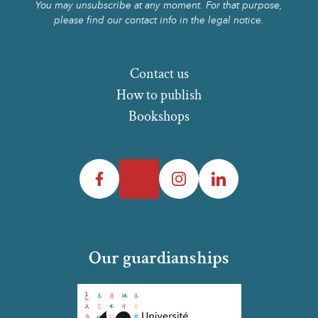
You may unsubscribe at any moment. For that purpose,
please find our contact info in the legal notice.
Contact us
How to publish
Bookshops
Facebook
Twitter
Instagram
LinkedIn
Our guardianships