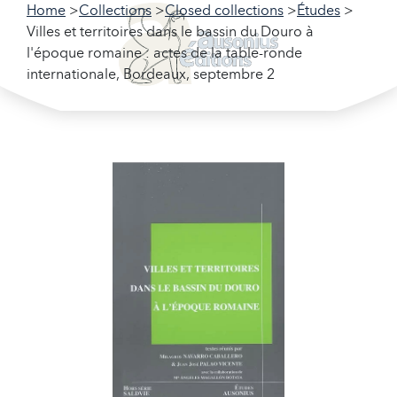
Home
Collections
Closed collections
Études
Villes et territoires dans le bassin du Douro à
l'époque romaine : actes de la table-ronde
internationale, Bordeaux, septembre 2