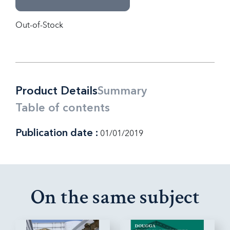
Out-of-Stock
Product Details
Summary
Table of contents
Publication date :
01/01/2019
On the same subject