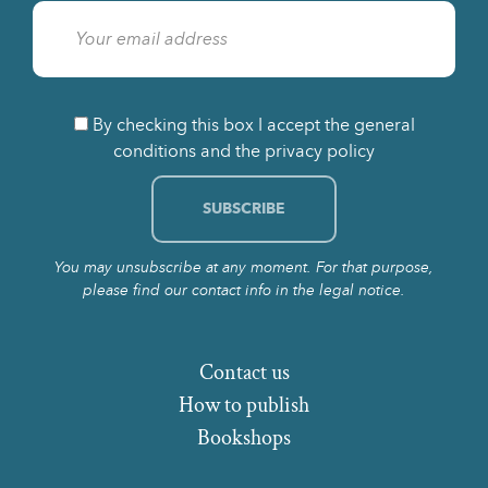
By checking this box I accept the general
conditions and the privacy policy
You may unsubscribe at any moment. For that purpose,
please find our contact info in the legal notice.
Contact us
How to publish
Bookshops