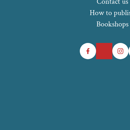
Contact us
How to publi
Bookshops
Facebook
Twitter
Instagr