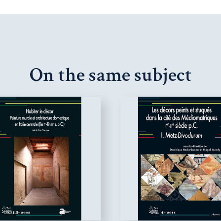
On the same subject