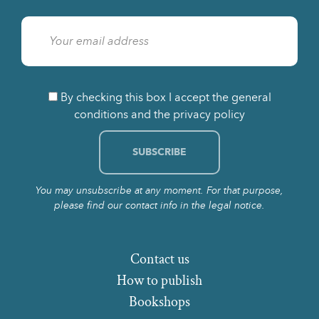
By checking this box I accept the general
conditions and the privacy policy
You may unsubscribe at any moment. For that purpose,
please find our contact info in the legal notice.
Contact us
How to publish
Bookshops