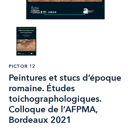
PICTOR 12
Peintures et stucs d’époque
romaine. Études
toichographologiques.
Colloque de l’AFPMA,
Bordeaux 2021