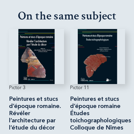
On the same subject
Pictor 3
Pictor 11
Peintures et stucs
Peintures et stucs
d’époque romaine.
d’époque romaine
Révéler
Études
l’architecture par
toichographologiques
l’étude du décor
Colloque de Nîmes