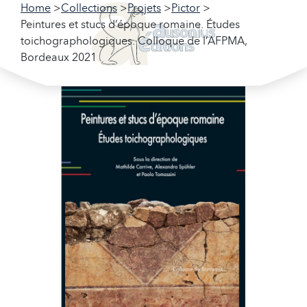
Home
Collections
Projets
Pictor
Peintures et stucs d’époque romaine. Études
toichographologiques. Colloque de l’AFPMA,
Bordeaux 2021