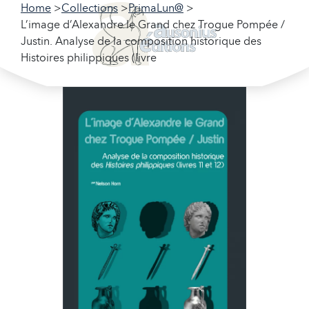
Home
Collections
PrimaLun@
L’image d’Alexandre le Grand chez Trogue Pompée /
Justin. Analyse de la composition historique des
Histoires philippiques (livre