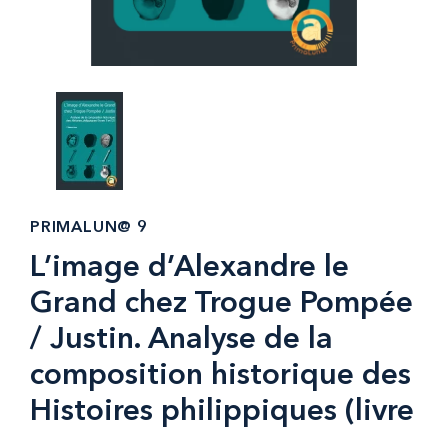
PRIMALUN@ 9
L’image d’Alexandre le
Grand chez Trogue Pompée
/ Justin. Analyse de la
composition historique des
Histoires philippiques (livre