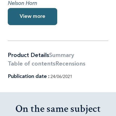
Nelson Horn
View more
Product Details
Summary
Table of contents
Recensions
Publication date :
24/06/2021
On the same subject