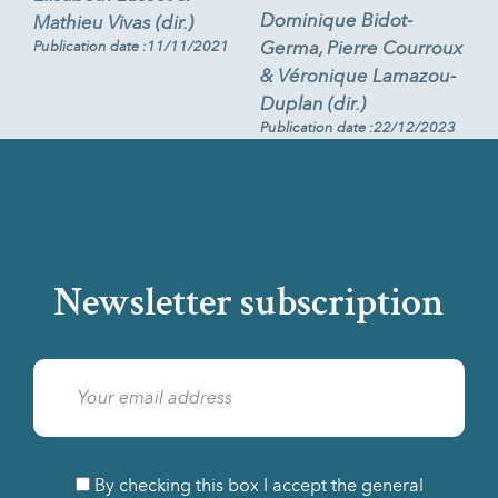
Dominique Bidot-
Mathieu Vivas (dir.)
Germa, Pierre Courroux
Publication date :11/11/2021
& Véronique Lamazou-
Duplan (dir.)
Publication date :22/12/2023
Newsletter subscription
By checking this box I accept the general