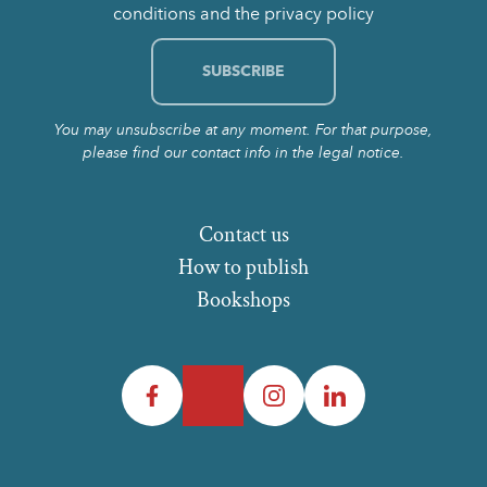
conditions and the privacy policy
You may unsubscribe at any moment. For that purpose,
please find our contact info in the legal notice.
Contact us
How to publish
Bookshops
Facebook
Twitter
Instagram
LinkedIn