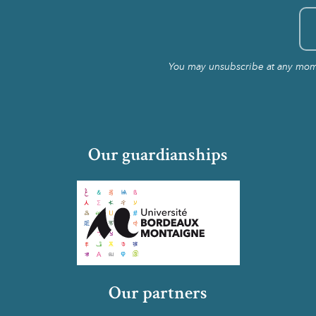
You may unsubscribe at any momen
Our guardianships
Our partners