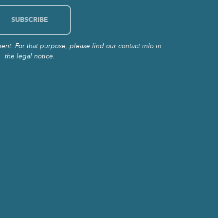
t. For that purpose, please find our contact info in
the legal notice.