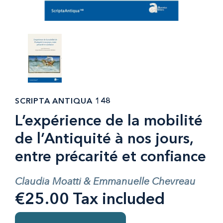
SCRIPTA ANTIQUA 148
L’expérience de la mobilité
de l’Antiquité à nos jours,
entre précarité et confiance
Claudia Moatti & Emmanuelle Chevreau
€25.00 Tax included