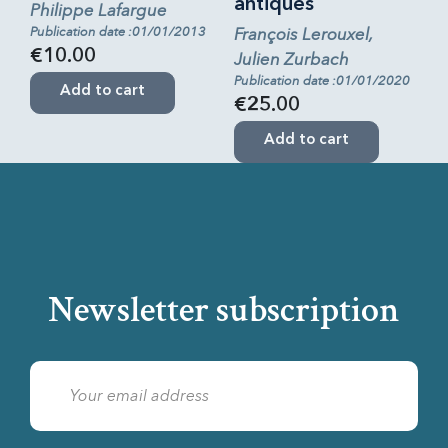
antiques
Philippe Lafargue
Publication date :01/01/2013
François Lerouxel,
€10.00
Julien Zurbach
Publication date :01/01/2020
Add to cart
€25.00
Add to cart
Newsletter subscription