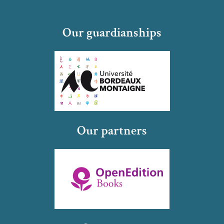
Our guardianships
Our partners