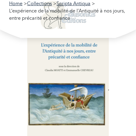
Home
Collections
Scripta Antiqua
L’expérience de la mobilité de l’Antiquité à nos jours,
entre précarité et confiance