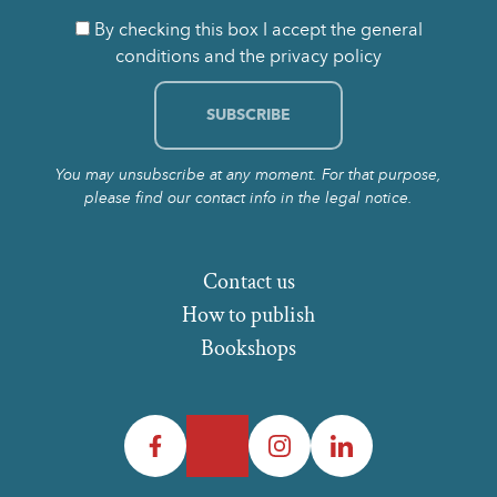
By checking this box I accept the general
conditions and the privacy policy
You may unsubscribe at any moment. For that purpose,
please find our contact info in the legal notice.
Contact us
How to publish
Bookshops
Facebook
Twitter
Instagram
LinkedIn