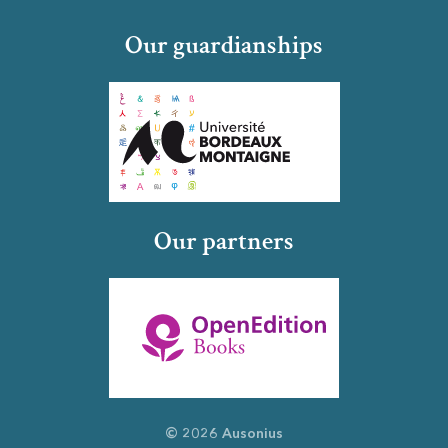
Our guardianships
Our partners
© 2026 Ausonius