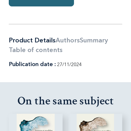
Product Details
Authors
Summary
Table of contents
Publication date :
27/11/2024
On the same subject