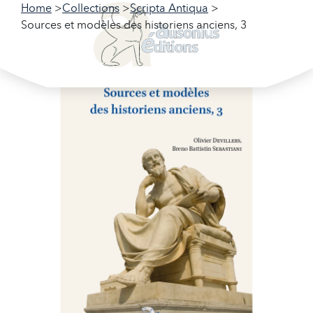
Home
Collections
Scripta Antiqua
Sources et modèles des historiens anciens, 3