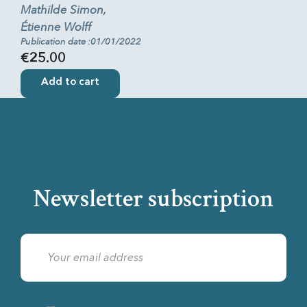
Mathilde Simon,
Étienne Wolff
Publication date :01/01/2022
€25.00
Add to cart
Newsletter subscription