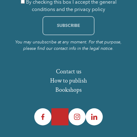
By checking this box I accept the general
conditions and the privacy policy
You may unsubscribe at any moment. For that purpose,
please find our contact info in the legal notice.
Contact us
How to publish
Bookshops
Facebook
Twitter
Instagram
LinkedIn