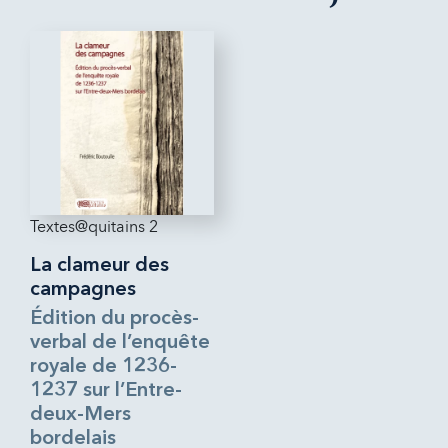
Textes@quitains 2
La clameur des
campagnes
Édition du procès-
verbal de l’enquête
royale de 1236-
1237 sur l’Entre-
deux-Mers
bordelais