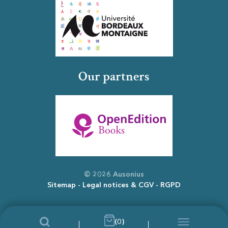
Our partners
© 2026 Ausonius
Sitemap
Legal notices & CGV
RGPD
(0)