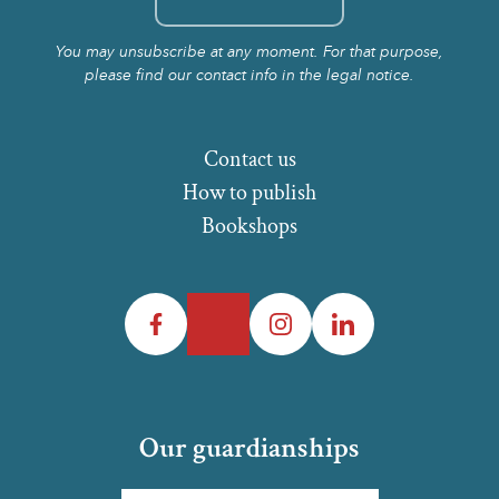
You may unsubscribe at any moment. For that purpose,
please find our contact info in the legal notice.
Contact us
How to publish
Bookshops
Facebook
Twitter
Instagram
LinkedIn
Our guardianships