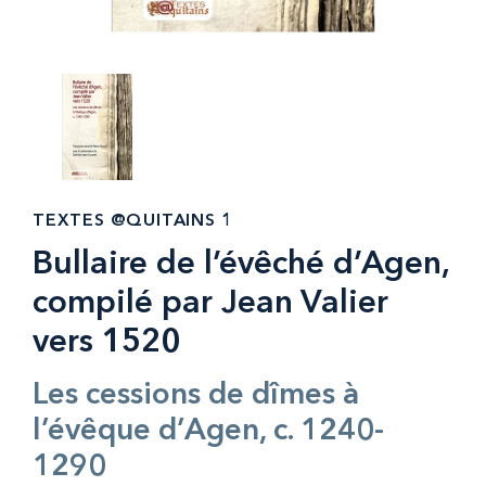
TEXTES @QUITAINS 1
Bullaire de l’évêché d’Agen,
compilé par Jean Valier
vers 1520
Les cessions de dîmes à
l’évêque d’Agen, c. 1240-
1290