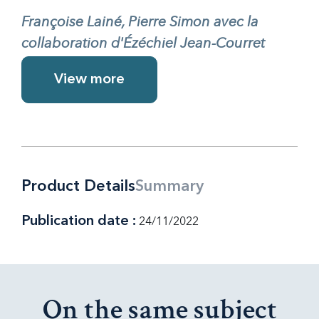
Françoise Lainé, Pierre Simon avec la
collaboration d'Ézéchiel Jean-Courret
View more
Product Details
Summary
Publication date :
24/11/2022
On the same subject