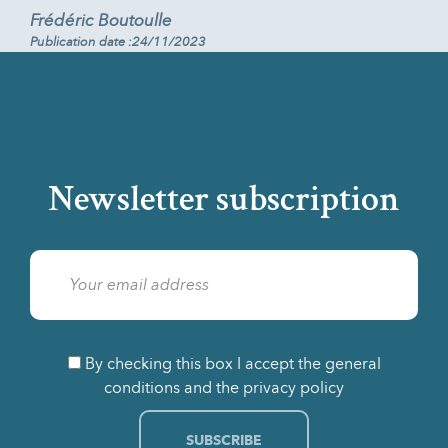
Frédéric Boutoulle
Publication date :24/11/2023
Newsletter subscription
By checking this box I accept the general
conditions and the privacy policy