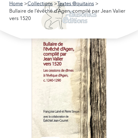
Home
Collections
Textes @quitains
Bullaire de l’évêché d’Agen, compilé par Jean Valier
vers 1520