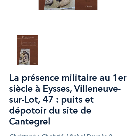
La présence militaire au 1er
siècle à Eysses, Villeneuve-
sur-Lot, 47 : puits et
dépotoir du site de
Cantegrel