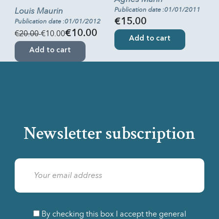
Louis Maurin
Publication date :01/01/2011
€15.00
Publication date :01/01/2012
€20.00
-€10.00
€10.00
Add to cart
Add to cart
Newsletter subscription
By checking this box I accept the general