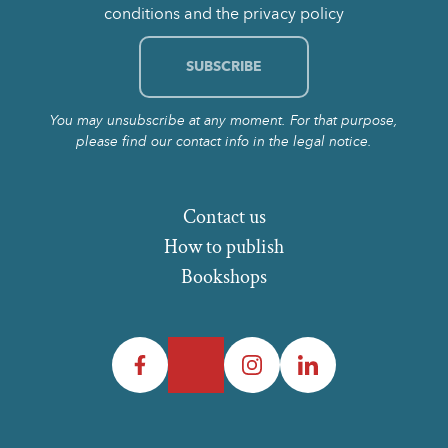
conditions and the privacy policy
You may unsubscribe at any moment. For that purpose,
please find our contact info in the legal notice.
Contact us
How to publish
Bookshops
Facebook
Twitter
Instagram
LinkedIn