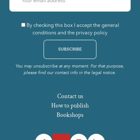
By checking this box I accept the general
conditions and the privacy policy
You may unsubscribe at any moment. For that purpose,
please find our contact info in the legal notice.
Contact us
How to publish
Bookshops
Facebook
Twitter
Instagram
LinkedIn