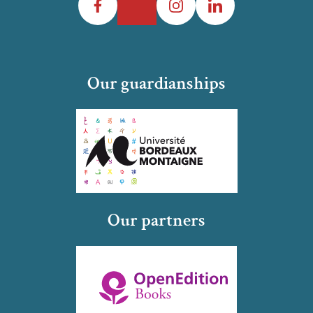
Our guardianships
Our partners