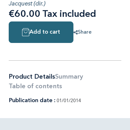
Jacquest (dir.)
€60.00 Tax included
Add to cart
Share
Product Details
Summary
Table of contents
Publication date :
01/01/2014