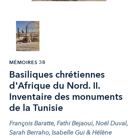
MÉMOIRES 38
Basiliques chrétiennes
d'Afrique du Nord. II.
Inventaire des monuments
de la Tunisie
François Baratte, Fathi Bejaoui, Noël Duval,
Sarah Berraho, Isabelle Gui & Hélène