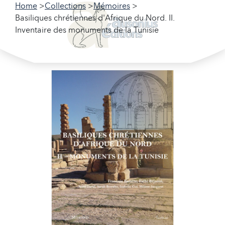
Home
Collections
Mémoires
Basiliques chrétiennes d'Afrique du Nord. II.
Inventaire des monuments de la Tunisie