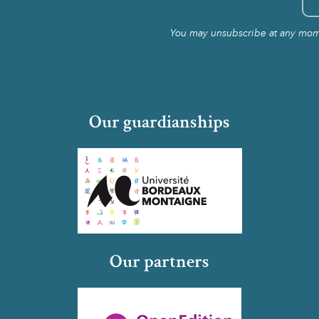
You may unsubscribe at any momen
Our guardianships
Our partners