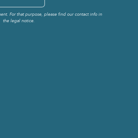
t. For that purpose, please find our contact info in
the legal notice.