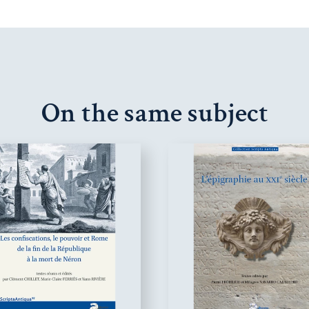
On the same subject