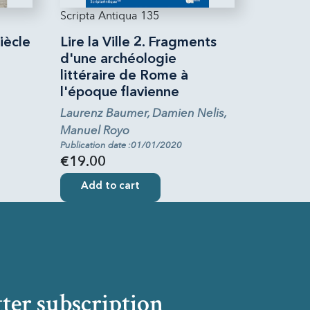
Scripta Antiqua 135
iècle
Lire la Ville 2. Fragments
d'une archéologie
littéraire de Rome à
l'époque flavienne
Laurenz Baumer, Damien Nelis,
Manuel Royo
Publication date :01/01/2020
€19.00
Add to cart
ter subscription