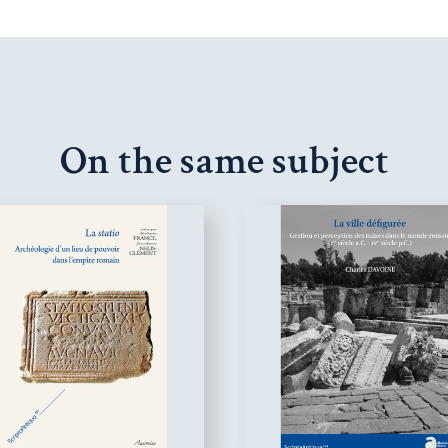
On the same subject