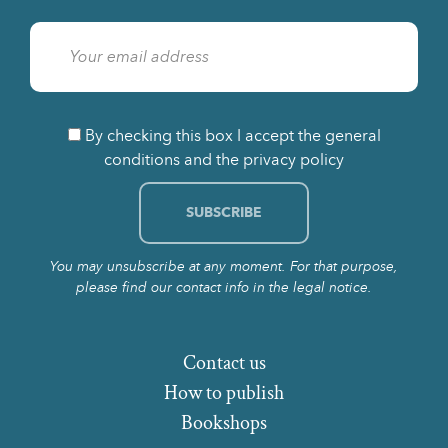
By checking this box I accept the general
conditions and the privacy policy
You may unsubscribe at any moment. For that purpose,
please find our contact info in the legal notice.
Contact us
How to publish
Bookshops