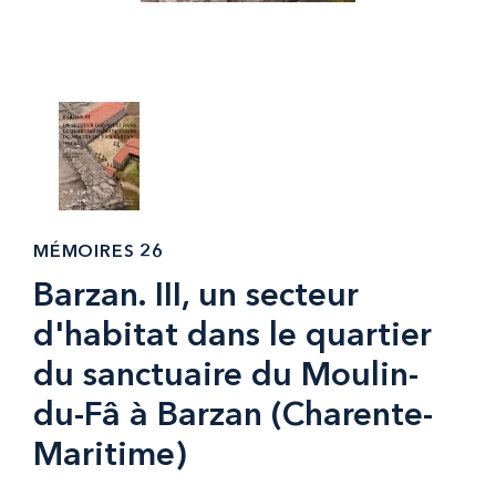
MÉMOIRES 26
Barzan. III, un secteur
d'habitat dans le quartier
du sanctuaire du Moulin-
du-Fâ à Barzan (Charente-
Maritime)