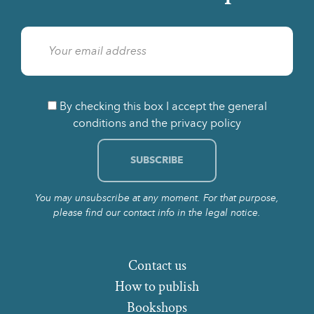
By checking this box I accept the general
conditions and the privacy policy
You may unsubscribe at any moment. For that purpose,
please find our contact info in the legal notice.
Contact us
How to publish
Bookshops