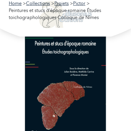
Home
Collections
Projets
Pictor
Peintures et stucs d’époque romaine Études
toichographologiques Colloque de Nîmes