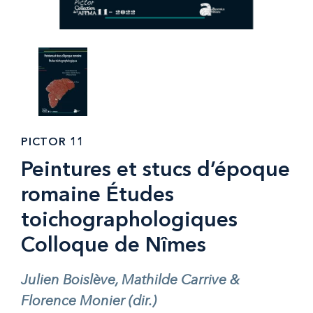
PICTOR 11
Peintures et stucs d’époque
romaine Études
toichographologiques
Colloque de Nîmes
Julien Boislève, Mathilde Carrive &
Florence Monier (dir.)