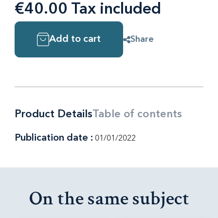
€40.00 Tax included
Add to cart
Share
Product Details
Table of contents
Publication date :
01/01/2022
On the same subject