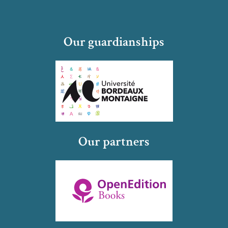
Our guardianships
Our partners