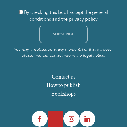
By checking this box I accept the general
conditions and the privacy policy
You may unsubscribe at any moment. For that purpose,
please find our contact info in the legal notice.
Contact us
How to publish
Bookshops
Facebook
Twitter
Instagram
LinkedIn