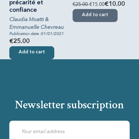
précarité et
€25.00
-€15.00
€10.00
confiance
Add to cart
Claudia Moatti &
Emmanuelle Chevreau
Publication date :01/01/2021
€25.00
Add to cart
Newsletter subscription