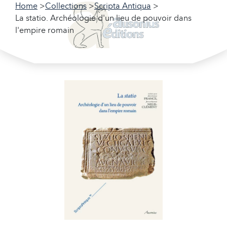
Home
Collections
Scripta Antiqua
La statio. Archéologie d'un lieu de pouvoir dans
l'empire romain