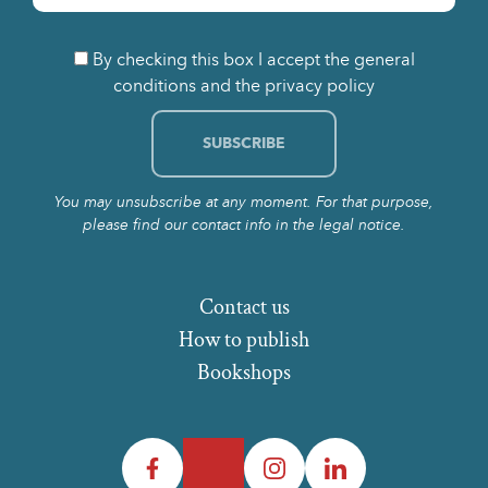
By checking this box I accept the general
conditions and the privacy policy
You may unsubscribe at any moment. For that purpose,
please find our contact info in the legal notice.
Contact us
How to publish
Bookshops
Facebook
Twitter
Instagram
LinkedIn