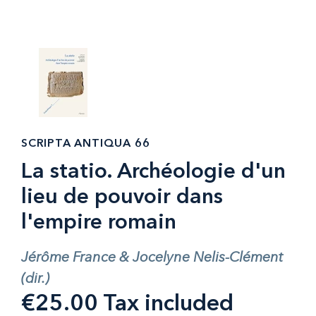
SCRIPTA ANTIQUA 66
La statio. Archéologie d'un
lieu de pouvoir dans
l'empire romain
Jérôme France & Jocelyne Nelis-Clément
(dir.)
€25.00 Tax included