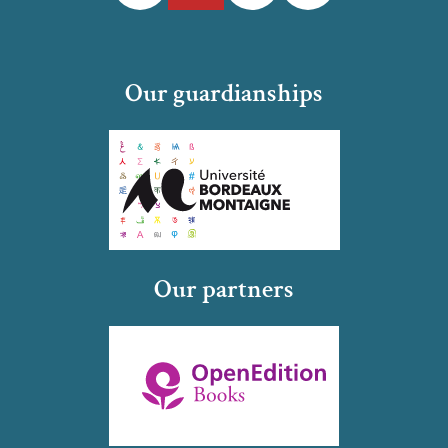
Our guardianships
Our partners