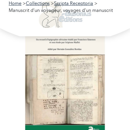
Home
Collections
Scripta Receptoria
Manuscrit d’un voyageur, voyages d’un manuscrit