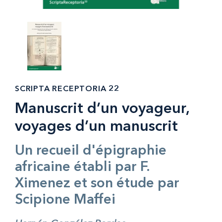
SCRIPTA RECEPTORIA 22
Manuscrit d’un voyageur,
voyages d’un manuscrit
Un recueil d'épigraphie
africaine établi par F.
Ximenez et son étude par
Scipione Maffei