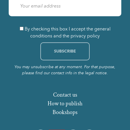
By checking this box I accept the general
conditions and the privacy policy
You may unsubscribe at any moment. For that purpose,
please find our contact info in the legal notice.
Contact us
How to publish
Bookshops