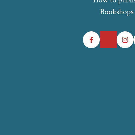
Bookshops
Facebook
Twitter
Instagr