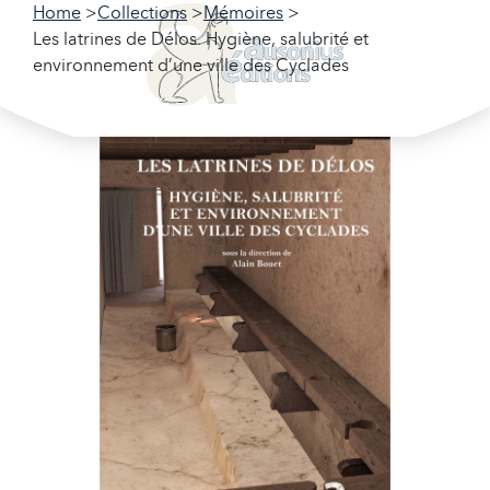
Home
Collections
Mémoires
Les latrines de Délos. Hygiène, salubrité et
environnement d’une ville des Cyclades