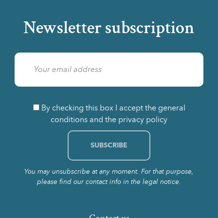
Newsletter subscription
By checking this box I accept the general
conditions and the privacy policy
You may unsubscribe at any moment. For that purpose,
please find our contact info in the legal notice.