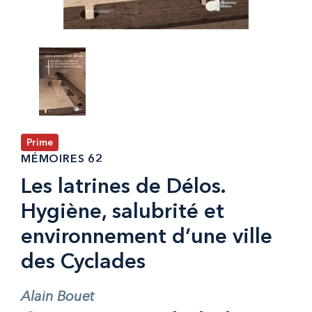
Prime
MÉMOIRES 62
Les latrines de Délos.
Hygiène, salubrité et
environnement d’une ville
des Cyclades
Alain Bouet